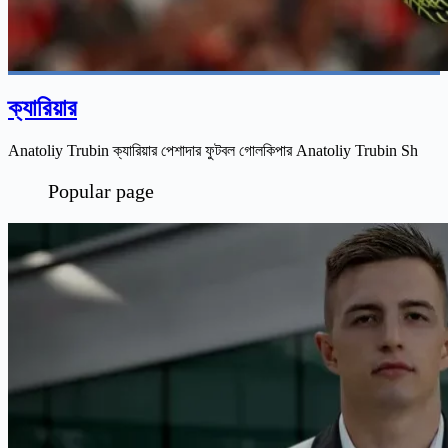
ক্যারিয়ার
Anatoliy Trubin ক্যারিয়ার পেশাদার ফুটবল গোলকিপার Anatoliy Trubin Sh
Popular page