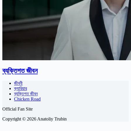
ব্যক্তিগত জীবন
জীবনী
ক্যারিয়ার
ব্যক্তিগত জীবন
Chicken Road
Official Fan Site
Copyright © 2026 Anatoliy Trubin