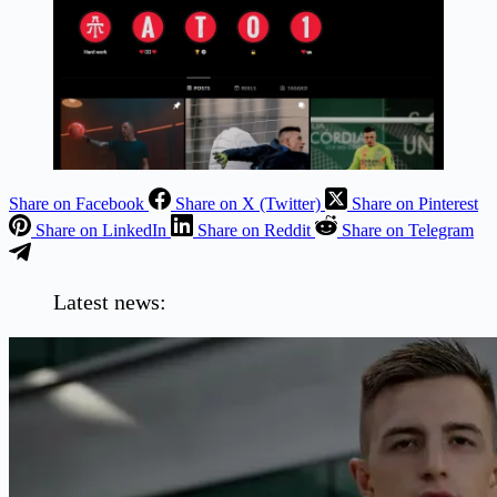
Share on Facebook
Share on X (Twitter)
Share on Pinterest
Share on LinkedIn
Share on Reddit
Share on Telegram
Latest news: